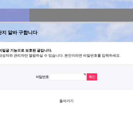
단지 알바 구합니다
비밀글 기능으로 보호된 글입니다.
작성자와 관리자만 열람하실 수 있습니다. 본인이라면 비밀번호를 입력하세요.
비밀번호
돌아가기